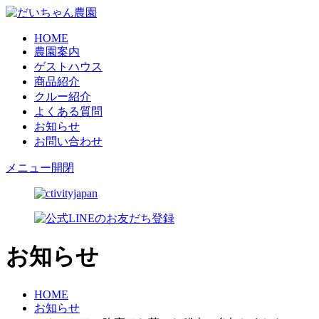
HOME
農園案内
ゲストハウス
商品紹介
クルー紹介
よくある質問
お知らせ
お問い合わせ
メニュー開閉
お知らせ
HOME
お知らせ