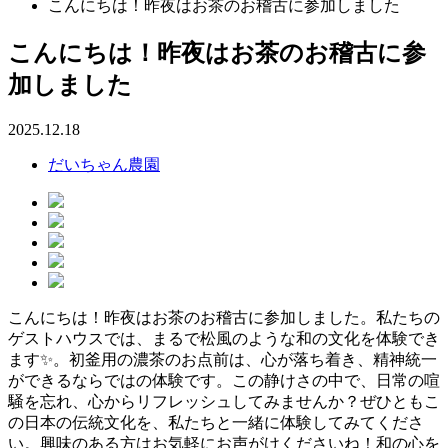
こんにちは！昨夜はお茶のお稽古に参加しました
こんにちは！昨夜はお茶のお稽古に参
加しました
2025.12.18
だいちゃん農園
こんにちは！昨夜はお茶のお稽古に参加しました。私たちの
ゲストハウスでは、まるで松風のような和の文化を体験でき
ます✨。初釜用の濃茶のお点前は、心が落ち着き、精神統一
ができるならではの体験です。この静けさの中で、日常の喧
騒を忘れ、心からリフレッシュしてみませんか？ぜひともこ
の日本の伝統文化を、私たちと一緒に体験してみてくださ
い。興味のある方はお気軽にお声がけくださいね！和の心を