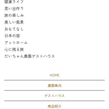
健康ライフ
思い出作り
旅の楽しみ
美しい風景
おもてなし
日本の宿
アットホーム
心に残る旅
だいちゃん農園ゲストハウス
HOME
農園案内
ゲストハウス
商品紹介