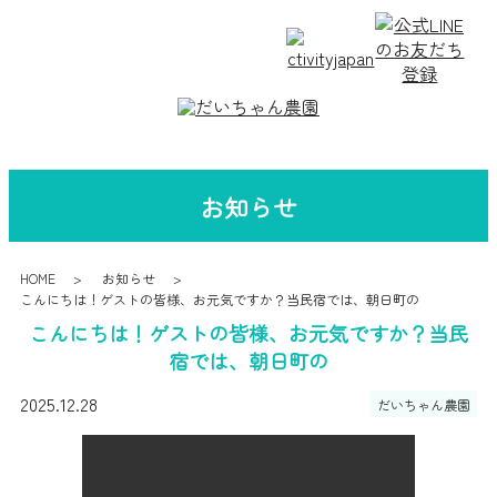
お知らせ
HOME
お知らせ
こんにちは！ゲストの皆様、お元気ですか？当民宿では、朝日町の
こんにちは！ゲストの皆様、お元気ですか？当民
宿では、朝日町の
2025.12.28
だいちゃん農園