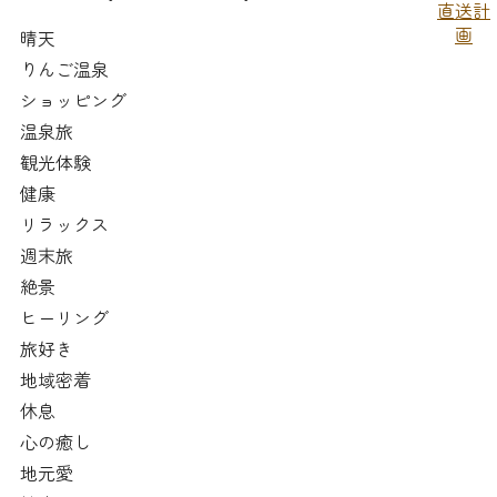
晴天
りんご温泉
ショッピング
温泉旅
観光体験
健康
リラックス
週末旅
絶景
ヒーリング
旅好き
地域密着
休息
心の癒し
地元愛