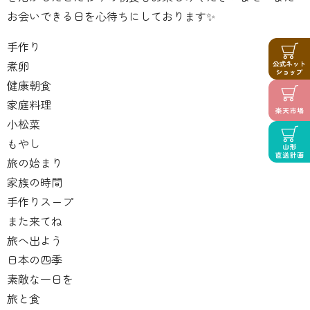
お会いできる日を心待ちにしております✨
手作り
煮卵
健康朝食
家庭料理
小松菜
もやし
旅の始まり
家族の時間
手作りスープ
また来てね
旅へ出よう
日本の四季
素敵な一日を
旅と食