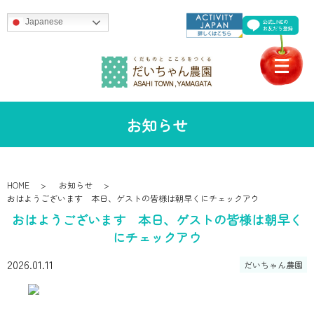
Japanese
お知らせ
HOME
お知らせ
おはようございます 本日、ゲストの皆様は朝早くにチェックアウ
おはようございます 本日、ゲストの皆様は朝早く
にチェックアウ
2026.01.11
だいちゃん農園