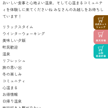
おいしい食事と心地よい温泉、そして心温まるコミュニテ
ィを体験しに来てくださいね みなさんのお越しをお待ちし
ています！
リラックスタイム
ウインターウォーキング
美味しい夕飯
町民歓迎
温泉
リフレッシュ
旅の思い出
冬の楽しみ
コミュニティ
心温まる
お得情報
日帰り温泉
旅行好きと繋がりたい