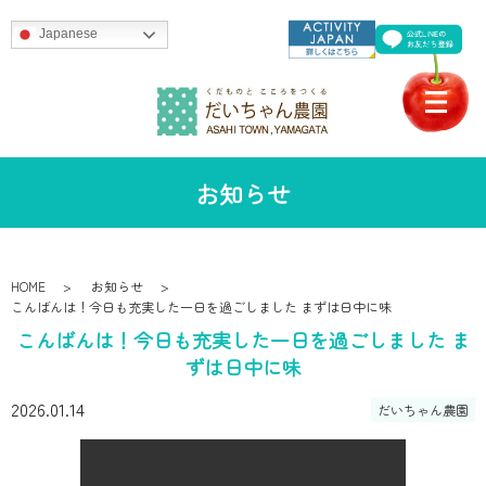
Japanese
お知らせ
HOME
お知らせ
こんばんは！今日も充実した一日を過ごしました まずは日中に味
こんばんは！今日も充実した一日を過ごしました ま
ずは日中に味
2026.01.14
だいちゃん農園