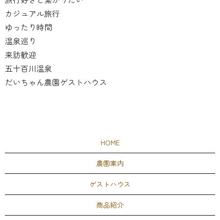
カジュアル旅行
ゆったり時間
温泉巡り
来訪歓迎
五十百川温泉
だいちゃん農園ゲストハウス
HOME
農園案内
ゲストハウス
商品紹介