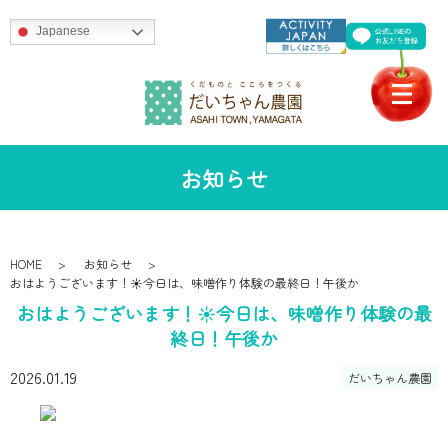
Japanese
お知らせ
HOME
お知らせ
おはようございます！☀️今日は、味噌作り体験の最終日！午後か
おはようございます！☀️今日は、味噌作り体験の最
終日！午後か
2026.01.19
だいちゃん農園