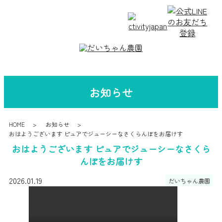
お知らせ
HOME
お知らせ
おはようございます ピュアでジューシーなさくらんぼをお届けす
おはようございます ピュアでジューシーなさくら
んぼをお届けす
2026.01.19
だいちゃん農園