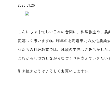
2026.01.26
こんにちは！忙しい日々の合間に、料理教室や、農
変嬉しく思います❄️。昨年の北海道東北の女性農
私たちの料理教室では、地域の美味しさを活かした
これからも協力しながら街づくりを支えていきたい
引き続きどうぞよろしくお願いします✨。