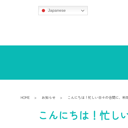
Japanese
HOME
お知らせ
こんにちは！忙しい日々の合間に、料
こんにちは！忙し