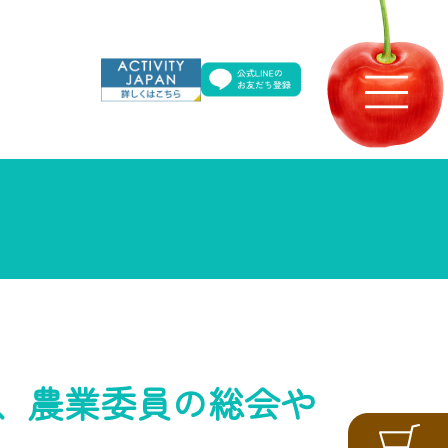
、農業委員の総会や