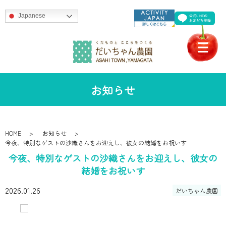
Japanese
お知らせ
HOME
お知らせ
今夜、特別なゲストの沙織さんをお迎えし、彼女の結婚をお祝いす
今夜、特別なゲストの沙織さんをお迎えし、彼女の
結婚をお祝いす
2026.01.26
だいちゃん農園