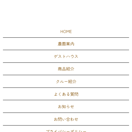
HOME
農園案内
ゲストハウス
商品紹介
クルー紹介
よくある質問
お知らせ
お問い合わせ
プライバシーポリシー