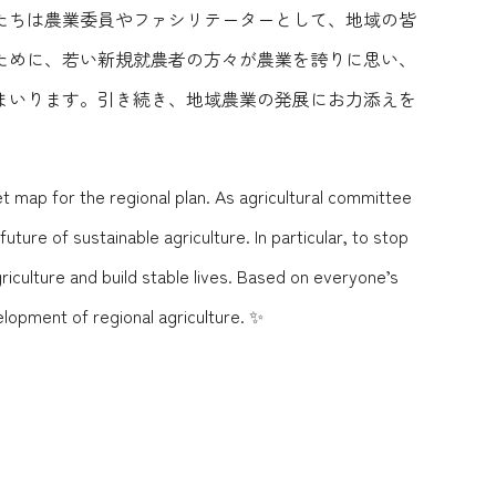
たちは農業委員やファシリテーターとして、地域の皆
ために、若い新規就農者の方々が農業を誇りに思い、
まいります。引き続き、地域農業の発展にお力添えを
et map for the regional plan. As agricultural committee
ure of sustainable agriculture. In particular, to stop
riculture and build stable lives. Based on everyone’s
elopment of regional agriculture. ✨