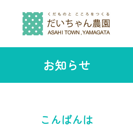
お知らせ
こんばんは