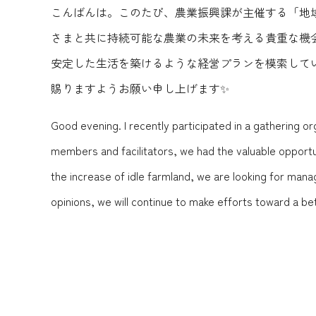
こんばんは。このたび、農業振興課が主催する「地
さまと共に持続可能な農業の未来を考える貴重な機
安定した生活を築けるような経営プランを模索して
賜りますようお願い申し上げます✨
Good evening. I recently participated in a gathering or
members and facilitators, we had the valuable opportun
the increase of idle farmland, we are looking for mana
opinions, we will continue to make efforts toward a be