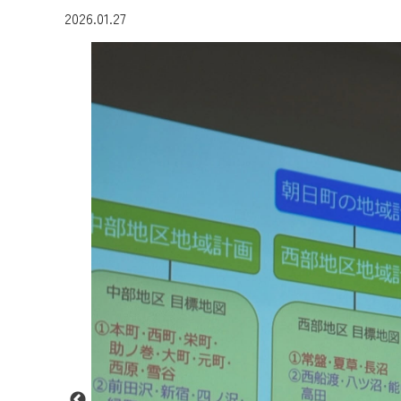
2026.01.27