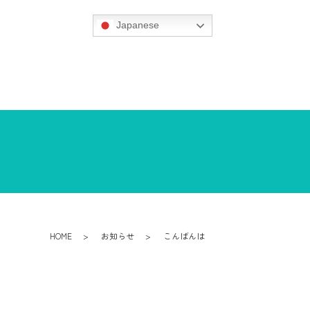
Japanese
HOME
お知らせ
こんばんは