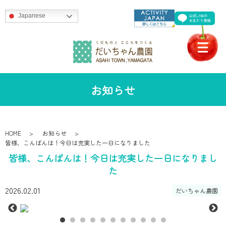
Japanese
お知らせ
HOME
お知らせ
皆様、こんばんは！今日は充実した一日になりました
皆様、こんばんは！今日は充実した一日になりまし
た
2026.02.01
だいちゃん農園