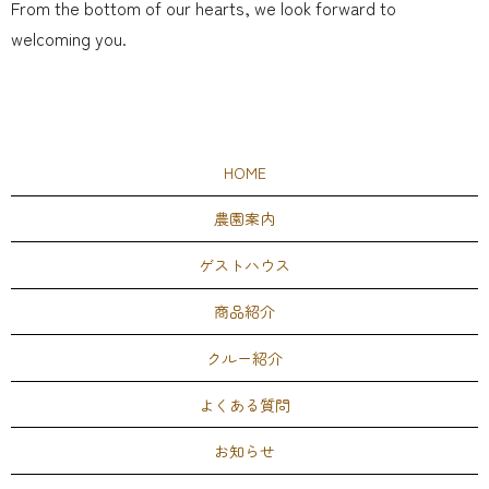
From the bottom of our hearts, we look forward to
welcoming you.
HOME
農園案内
ゲストハウス
商品紹介
クルー紹介
よくある質問
お知らせ