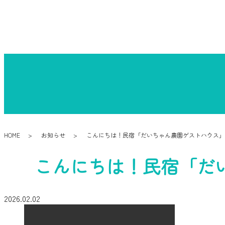
HOME
お知らせ
こんにちは！民宿「だいちゃん農園ゲストハウス」
こんにちは！民宿「だ
2026.02.02