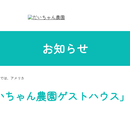
お知らせ
では、アメリカ
いちゃん農園ゲストハウス」