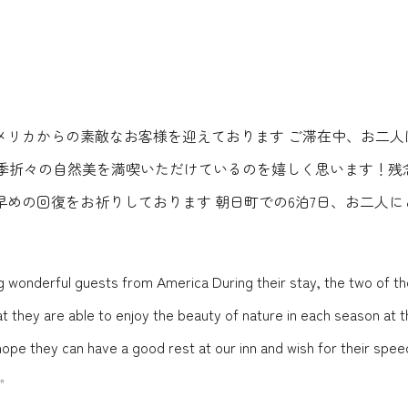
メリカからの素敵なお客様を迎えております ご滞在中、お二人
四季折々の自然美を満喫いただけているのを嬉しく思います！
めの回復をお祈りしております 朝日町での6泊7日、お二人
g wonderful guests from America During their stay, the two of th
t they are able to enjoy the beauty of nature in each season at t
hope they can have a good rest at our inn and wish for their spee
✨