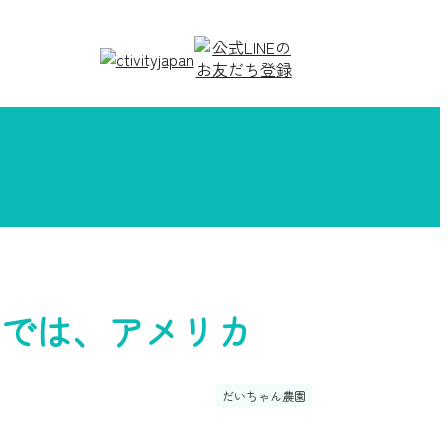
では、アメリカ
だいちゃん農園