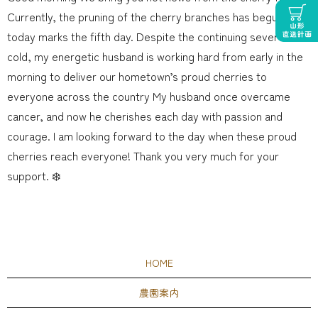
Currently, the pruning of the cherry branches has begun, and
today marks the fifth day. Despite the continuing severe
cold, my energetic husband is working hard from early in the
morning to deliver our hometown’s proud cherries to
everyone across the country My husband once overcame
cancer, and now he cherishes each day with passion and
courage. I am looking forward to the day when these proud
cherries reach everyone! Thank you very much for your
support. ❄️
HOME
農園案内