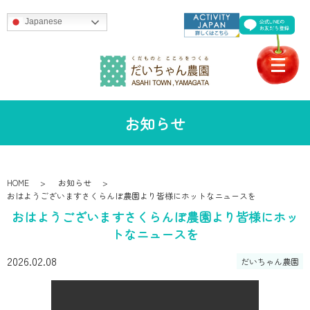
Japanese
お知らせ
HOME
お知らせ
おはようございますさくらんぼ農園より皆様にホットなニュースを
おはようございますさくらんぼ農園より皆様にホッ
トなニュースを
2026.02.08
だいちゃん農園