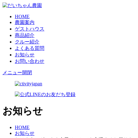
HOME
農園案内
ゲストハウス
商品紹介
クルー紹介
よくある質問
お知らせ
お問い合わせ
メニュー開閉
お知らせ
HOME
お知らせ