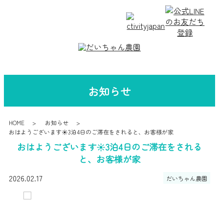
お知らせ
HOME
お知らせ
おはようございます☀️3泊4日のご滞在をされると、お客様が家
おはようございます☀️3泊4日のご滞在をされる
と、お客様が家
2026.02.17
だいちゃん農園