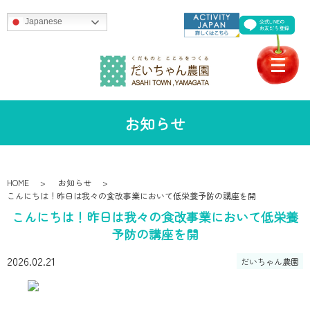
Japanese
お知らせ
HOME
お知らせ
こんにちは！昨日は我々の食改事業において低栄養予防の講座を開
こんにちは！昨日は我々の食改事業において低栄養
予防の講座を開
2026.02.21
だいちゃん農園