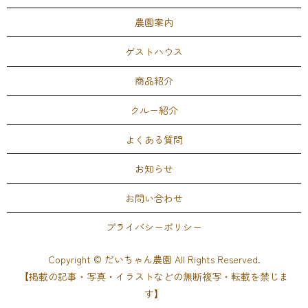
農園案内
ゲストハウス
商品紹介
クルー紹介
よくある質問
お知らせ
お問い合わせ
プライバシーポリシー
Copyright © だいちゃん農園 All Rights Reserved.
【掲載の記事・写真・イラストなどの無断複写・転載を禁じま
す】