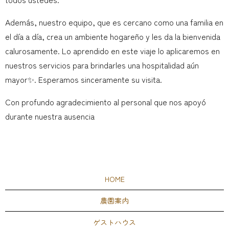
Además, nuestro equipo, que es cercano como una familia en
el día a día, crea un ambiente hogareño y les da la bienvenida
calurosamente. Lo aprendido en este viaje lo aplicaremos en
nuestros servicios para brindarles una hospitalidad aún
mayor✨. Esperamos sinceramente su visita.
Con profundo agradecimiento al personal que nos apoyó
durante nuestra ausencia
HOME
農園案内
ゲストハウス