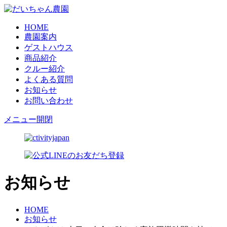
HOME
農園案内
ゲストハウス
商品紹介
クルー紹介
よくある質問
お知らせ
お問い合わせ
メニュー開閉
お知らせ
HOME
お知らせ