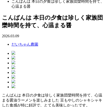
こんばんは 本日の夕食は珍しく家族団欒時間を持て、
心温まる醤
こんばんは 本日の夕食は珍しく家族団
欒時間を持て、心温まる醤
2026.03.09
だいちゃん農園
こんばんは 本日の夕食は珍しく家族団欒時間を持て、心温
まる醤油ラーメンを楽しみました 豆もやしのシャキシャキ
した食感が特に好評で、とても美味しかったです。