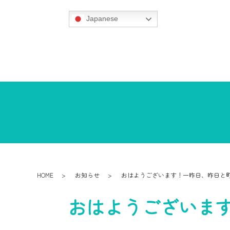
Japanese
HOME
お知らせ
おはようございます！一昨日、昨日と
おはようございま