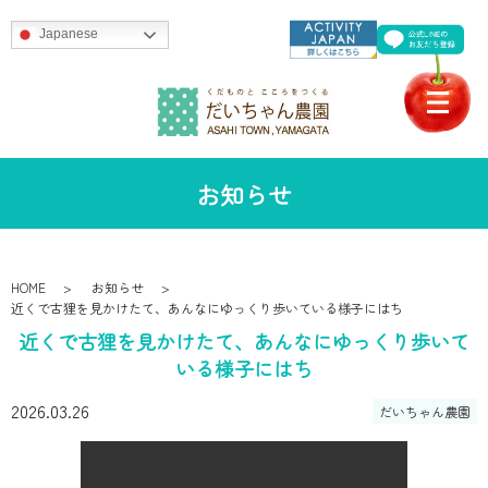
Japanese
お知らせ
HOME
お知らせ
近くで古狸を見かけたて、あんなにゆっくり歩いている様子にはち
近くで古狸を見かけたて、あんなにゆっくり歩いて
いる様子にはち
2026.03.26
だいちゃん農園