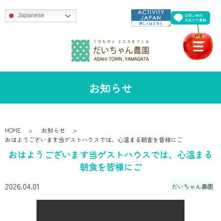
Japanese
お知らせ
HOME
お知らせ
おはようございます当ゲストハウスでは、心温まる朝食を皆様にご
おはようございます当ゲストハウスでは、心温まる
朝食を皆様にご
2026.04.01
だいちゃん農園