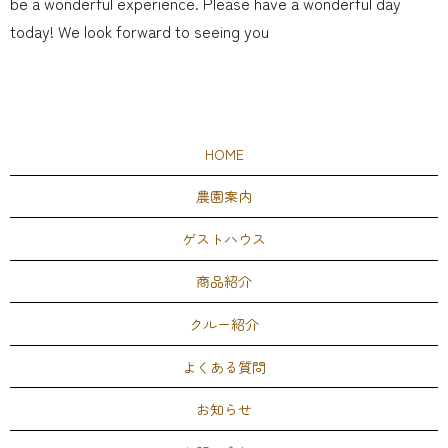
be a wonderful experience. Please have a wonderful day
today! We look forward to seeing you
HOME
農園案内
ゲストハウス
商品紹介
クルー紹介
よくある質問
お知らせ