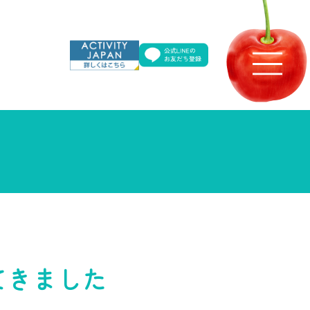
てきました