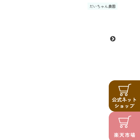
だいちゃん農園