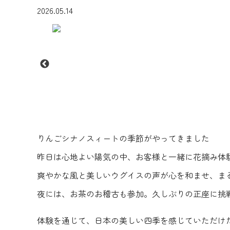
2026.05.14
りんごシナノスィートの季節がやってきました
昨日は心地よい陽気の中、お客様と一緒に花摘み体
爽やかな風と美しいウグイスの声が心を和ませ、ま
夜には、お茶のお稽古も参加。久しぶりの正座に挑
体験を通じて、日本の美しい四季を感じていただけ