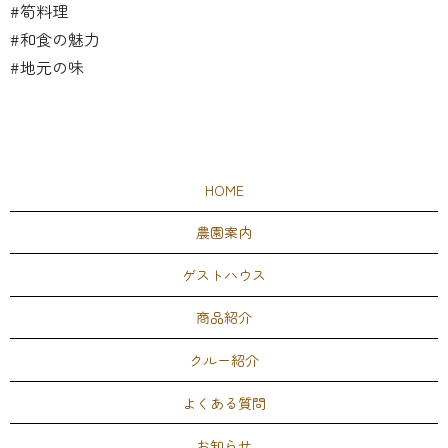
#筍料理
#和食の魅力
#地元の味
HOME
農園案内
ゲストハウス
商品紹介
クルー紹介
よくある質問
お知らせ