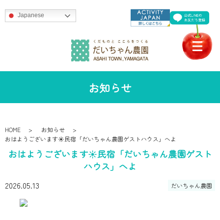
Japanese
お知らせ
HOME
お知らせ
おはようございます☀️民宿「だいちゃん農園ゲストハウス」へよ
おはようございます☀️民宿「だいちゃん農園ゲスト
ハウス」へよ
2026.05.13
だいちゃん農園