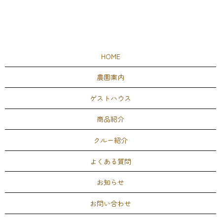
HOME
農園案内
ゲストハウス
商品紹介
クルー紹介
よくある質問
お知らせ
お問い合わせ