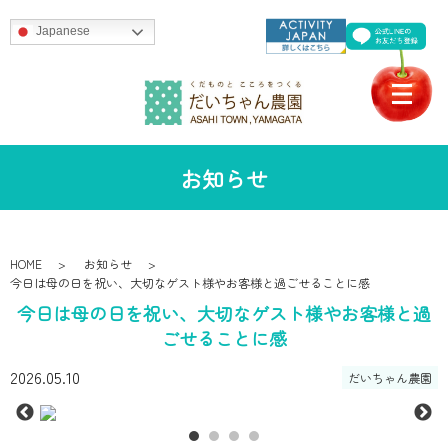
Japanese
お知らせ
HOME
お知らせ
今日は母の日を祝い、大切なゲスト様やお客様と過ごせることに感
今日は母の日を祝い、大切なゲスト様やお客様と過
ごせることに感
2026.05.10
だいちゃん農園