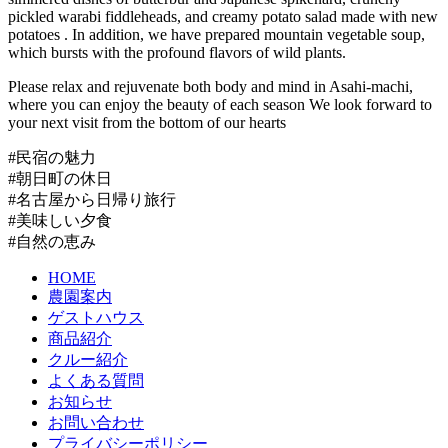
pickled warabi fiddleheads, and creamy potato salad made with new
potatoes . In addition, we have prepared mountain vegetable soup,
which bursts with the profound flavors of wild plants.
Please relax and rejuvenate both body and mind in Asahi-machi,
where you can enjoy the beauty of each season We look forward to
your next visit from the bottom of our hearts
#民宿の魅力
#朝日町の休日
#名古屋から日帰り旅行
#美味しい夕食
#自然の恵み
HOME
農園案内
ゲストハウス
商品紹介
クルー紹介
よくある質問
お知らせ
お問い合わせ
プライバシーポリシー