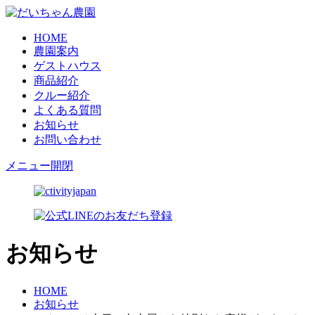
HOME
農園案内
ゲストハウス
商品紹介
クルー紹介
よくある質問
お知らせ
お問い合わせ
メニュー開閉
お知らせ
HOME
お知らせ