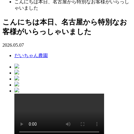
こんにちは本日、名古屋から特別なお客様がいらっし
ゃいました
こんにちは本日、名古屋から特別なお
客様がいらっしゃいました
2026.05.07
だいちゃん農園