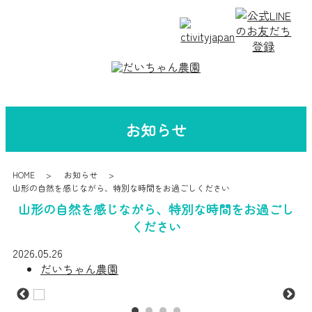
お知らせ
HOME
お知らせ
山形の自然を感じながら、特別な時間をお過ごしください
山形の自然を感じながら、特別な時間をお過ごし
ください
2026.05.26
だいちゃん農園