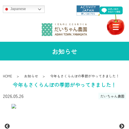
Japanese
お知らせ
HOME
お知らせ
今年もさくらんぼの季節がやってきました！
今年もさくらんぼの季節がやってきました！
2026.05.26
だいちゃん農園