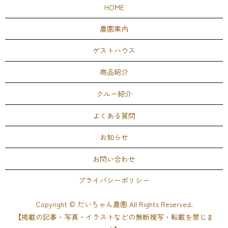
HOME
農園案内
ゲストハウス
商品紹介
クルー紹介
よくある質問
お知らせ
お問い合わせ
プライバシーポリシー
Copyright © だいちゃん農園 All Rights Reserved.
【掲載の記事・写真・イラストなどの無断複写・転載を禁じま