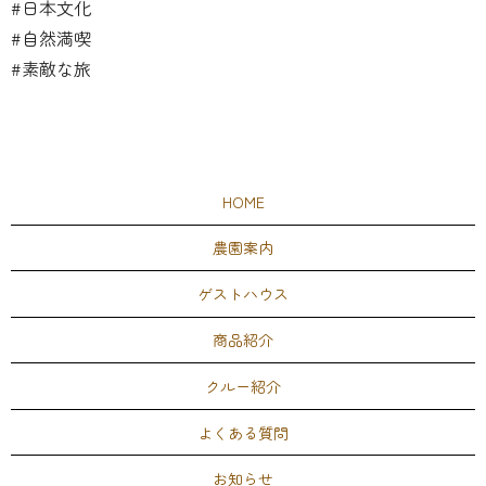
#日本文化
#自然満喫
#素敵な旅
HOME
農園案内
ゲストハウス
商品紹介
クルー紹介
よくある質問
お知らせ