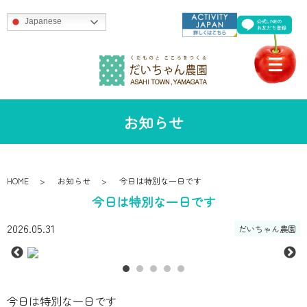
Japanese
お知らせ
HOME
お知らせ
今日は特別な一日です
今日は特別な一日です
2026.05.31
だいちゃん農園
今日は特別な一日です