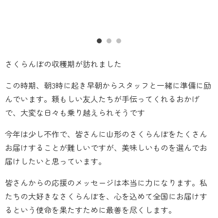
さくらんぼの収穫期が訪れました
この時期、朝3時に起き早朝からスタッフと一緒に準備に励
んでいます。頼もしい友人たちが手伝ってくれるおかげ
で、大変な日々も乗り越えられそうです
今年は少し不作で、皆さんに山形のさくらんぼをたくさん
お届けすることが難しいですが、美味しいものを選んでお
届けしたいと思っています。
皆さんからの応援のメッセージは本当に力になります。私
たちの大好きなさくらんぼを、心を込めて全国にお届けす
るという使命を果たすために最善を尽くします。