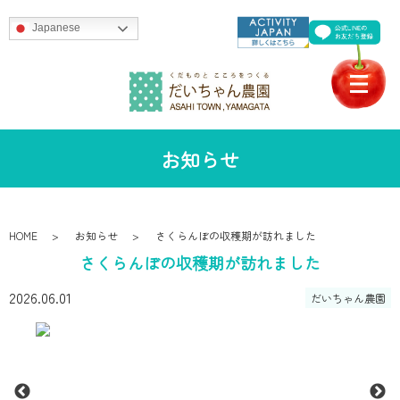
Japanese
お知らせ
HOME
お知らせ
さくらんぼの収穫期が訪れました
さくらんぼの収穫期が訪れました
2026.06.01
だいちゃん農園