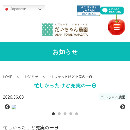
Japanese
お知らせ
HOME
お知らせ
忙しかったけど充実の一日
忙しかったけど充実の一日
2026.06.03
だいちゃん農園
忙しかったけど充実の一日