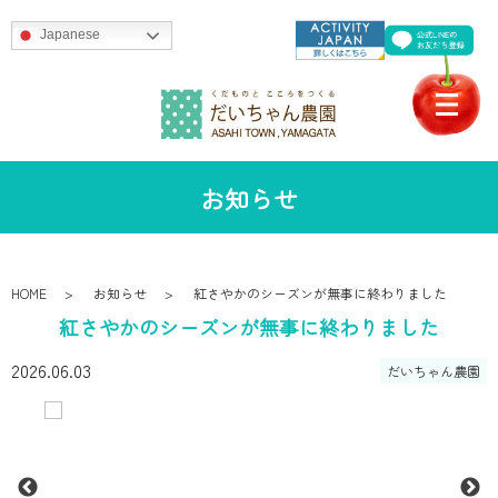
Japanese
お知らせ
HOME
お知らせ
紅さやかのシーズンが無事に終わりました
紅さやかのシーズンが無事に終わりました
2026.06.03
だいちゃん農園