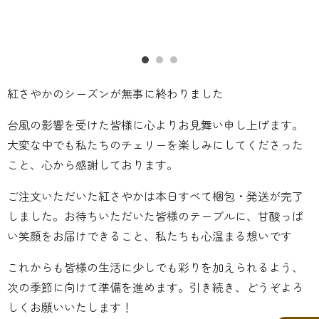
紅さやかのシーズンが無事に終わりました
台風の影響を受けた皆様に心よりお見舞い申し上げます。
大変な中でも私たちのチェリーを楽しみにしてくださった
こと、心から感謝しております。
ご注文いただいた紅さやかは本日すべて梱包・発送が完了
しました。お待ちいただいた皆様のテーブルに、甘酸っぱ
い笑顔をお届けできること、私たちも心温まる想いです
これからも皆様の生活に少しでも彩りを加えられるよう、
次の季節に向けて準備を進めます。引き続き、どうぞよろ
しくお願いいたします！