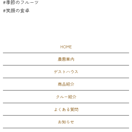
#季節のフルーツ
#笑顔の食卓
HOME
農園案内
ゲストハウス
商品紹介
クルー紹介
よくある質問
お知らせ