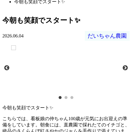
今朝も笑顔でスタート✨
今朝も笑顔でスタート✨
だいちゃん農園
2026.06.04
今朝も笑顔でスタート✨
こちらでは、看板娘の仲ちゃん100歳が元気にお出迎えの準
備をしています。朝食には、直農園で採れたてのイチゴと、
絶品のさくらんぼ紅さやかのジャムを手作りで添えていま