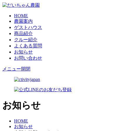
HOME
農園案内
ゲストハウス
商品紹介
クルー紹介
よくある質問
お知らせ
お問い合わせ
メニュー開閉
お知らせ
HOME
お知らせ