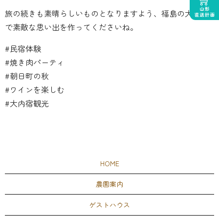
旅の続きも素晴らしいものとなりますよう、福島の大内宿
で素敵な思い出を作ってくださいね。
#民宿体験
#焼き肉パーティ
#朝日町の秋
#ワインを楽しむ
#大内宿観光
HOME
農園案内
ゲストハウス