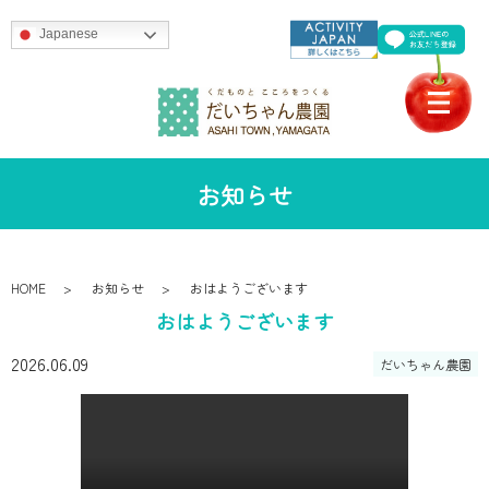
Japanese
お知らせ
HOME
お知らせ
おはようございます
おはようございます
2026.06.09
だいちゃん農園