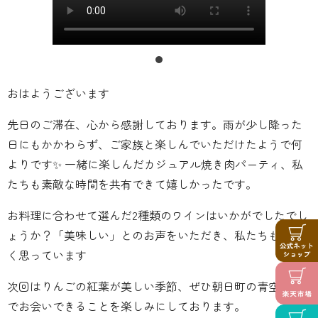
おはようございます
先日のご滞在、心から感謝しております。雨が少し降った
日にもかかわらず、ご家族と楽しんでいただけたようで何
よりです✨ 一緒に楽しんだカジュアル焼き肉パーティ、私
たちも素敵な時間を共有できて嬉しかったです。
お料理に合わせて選んだ2種類のワインはいかがでしたでし
ょうか？「美味しい」とのお声をいただき、私たちも嬉し
く思っています
次回はりんごの紅葉が美しい季節、ぜひ朝日町の青空の下
でお会いできることを楽しみにしております。