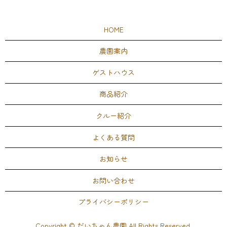
HOME
農園案内
ゲストハウス
商品紹介
クルー紹介
よくある質問
お知らせ
お問い合わせ
プライバシーポリシー
Copyright © だいちゃん農園 All Rights Reserved.