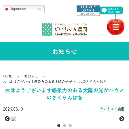
Japanese
お知らせ
HOME
お知らせ
おはようございます感染力のある太陽の光がハウスのさくらんぼを
おはようございます感染力のある太陽の光がハウス
のさくらんぼを
2026.06.10
だいちゃん農園