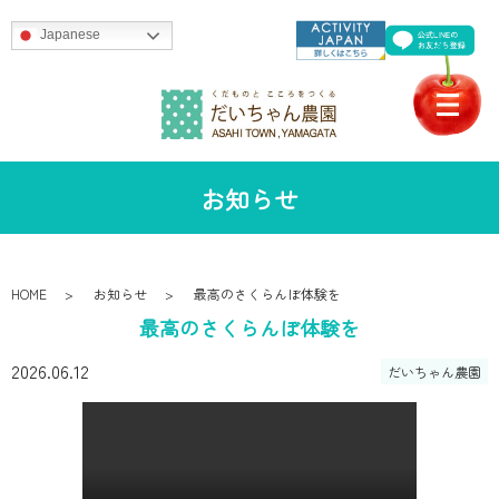
Japanese
お知らせ
HOME
お知らせ
最高のさくらんぼ体験を
最高のさくらんぼ体験を
2026.06.12
だいちゃん農園