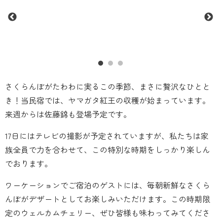
さくらんぼがたわわに実るこの季節、まさに贅沢なひとと
き！当民宿では、ヤマガタ紅王の収穫が始まっています。
来週からは佐藤錦も登場予定です。
17日にはテレビの撮影が予定されていますが、私たちは家
族全員で力を合わせて、この特別な時期をしっかり楽しん
でおります。
ワーケーションでご宿泊のゲストには、毎朝新鮮なさくら
んぼがデザートとしてお楽しみいただけます。この時期限
定のウェルカムチェリー、ぜひ皆様も味わってみてくださ