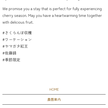
We promise you a stay that is perfect for fully experiencing
cherry season. May you have a heartwarming time together
with delicious fruit.
#さくらんぼ収穫
#ワーケーション
#ヤマガタ紅王
#佐藤錦
#季節限定
HOME
農園案内