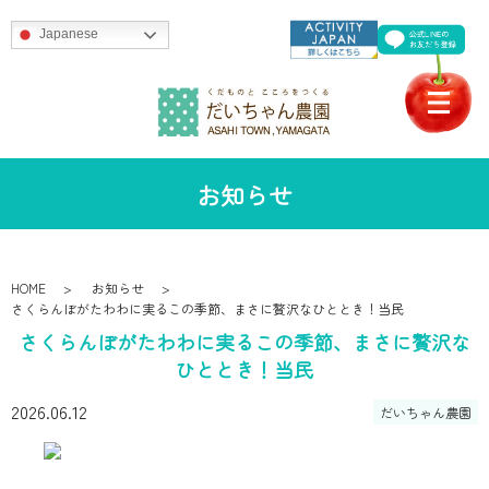
Japanese
お知らせ
HOME
お知らせ
さくらんぼがたわわに実るこの季節、まさに贅沢なひととき！当民
さくらんぼがたわわに実るこの季節、まさに贅沢な
ひととき！当民
2026.06.12
だいちゃん農園