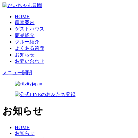
HOME
農園案内
ゲストハウス
商品紹介
クルー紹介
よくある質問
お知らせ
お問い合わせ
メニュー開閉
お知らせ
HOME
お知らせ