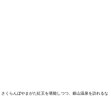
、さくらんぼやまがた紅王を堪能しつつ、銀山温泉を訪れるな