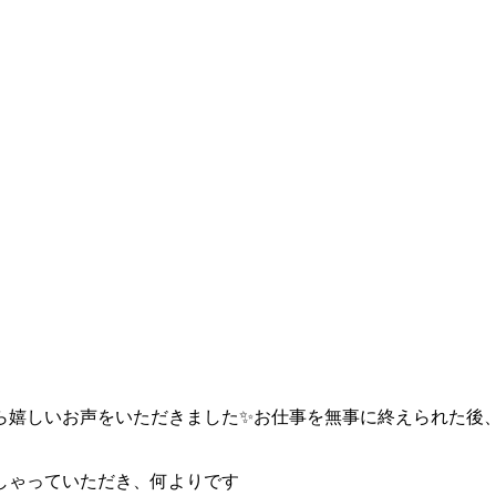
から嬉しいお声をいただきました✨お仕事を無事に終えられた後
しゃっていただき、何よりです