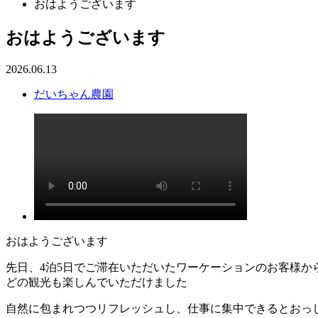
おはようございます
おはようございます
2026.06.13
だいちゃん農園
おはようございます
先日、4泊5日でご滞在いただいたワーケーションのお客様
どの観光も楽しんでいただけました
自然に包まれつつリフレッシュし、仕事に集中できるとおっ