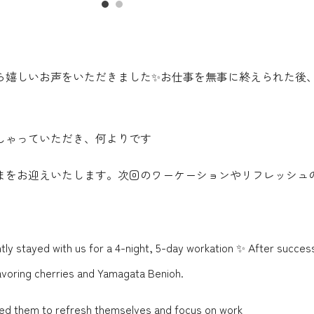
から嬉しいお声をいただきました✨お仕事を無事に終えられた後
しゃっていただき、何よりです
まをお迎えいたします。次回のワーケーションやリフレッシュの
 stayed with us for a 4-night, 5-day workation ✨ After successf
savoring cherries and Yamagata Benioh.
wed them to refresh themselves and focus on work