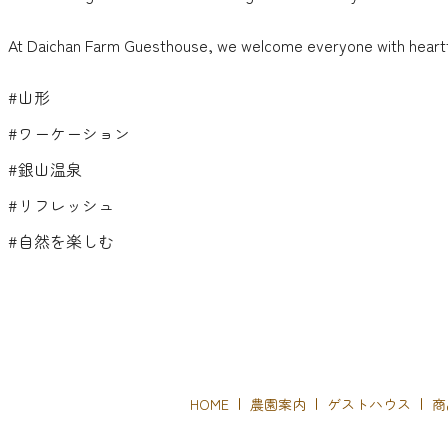
At Daichan Farm Guesthouse, we welcome everyone with heartfelt
#山形
#ワーケーション
#銀山温泉
#リフレッシュ
#自然を楽しむ
HOME
農園案内
ゲストハウス
商