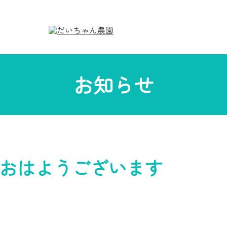
お知らせ
おはようございます