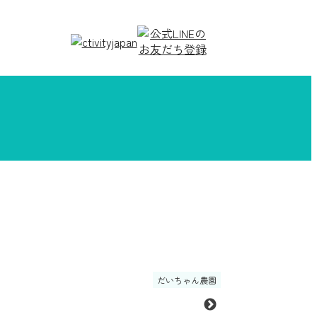
だいちゃん農園