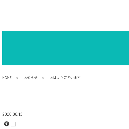
HOME
お知らせ
おはようございます
2026.06.13