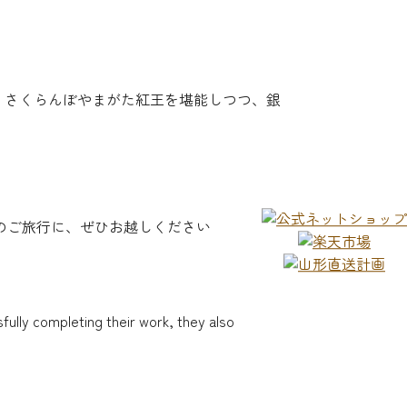
、さくらんぼやまがた紅王を堪能しつつ、銀
ご旅行に、ぜひお越しください️
ully completing their work, they also