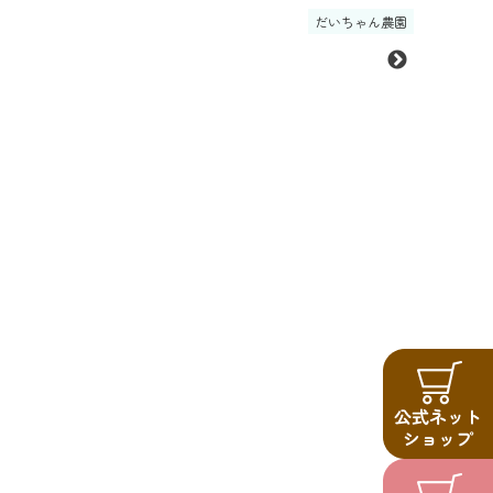
だいちゃん農園