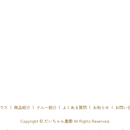
ウス
商品紹介
クルー紹介
よくある質問
お知らせ
お問い
Copyright © だいちゃん農園 All Rights Reserved.