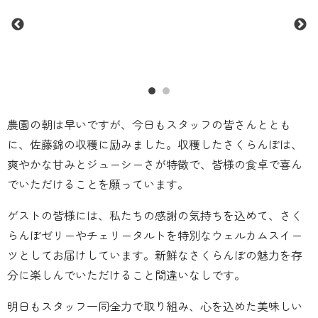
農園の朝は早いですが、今日もスタッフの皆さんととも
に、佐藤錦の収穫に励みました。収穫したさくらんぼは、
爽やかな甘みとジューシーさが特徴で、皆様の食卓で喜ん
でいただけることを願っています。
ゲストの皆様には、私たちの感謝の気持ちを込めて、さく
らんぼゼリーやチェリータルトを特別なウェルカムスイー
ツとしてお届けしています。新鮮なさくらんぼの魅力を存
分に楽しんでいただけること間違いなしです。
明日もスタッフ一同全力で取り組み、心を込めた美味しい