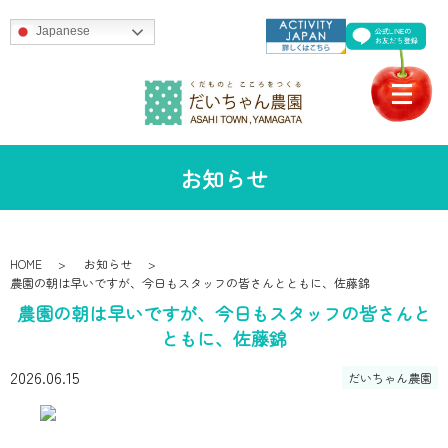
Japanese
お知らせ
HOME
お知らせ
農園の朝は早いですが、今日もスタッフの皆さんとともに、佐藤錦
農園の朝は早いですが、今日もスタッフの皆さんと
ともに、佐藤錦
2026.06.15
だいちゃん農園