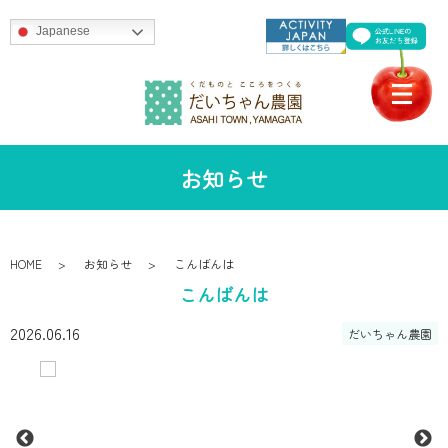
Japanese
お知らせ
HOME
お知らせ
こんばんは
こんばんは
2026.06.16
だいちゃん農園