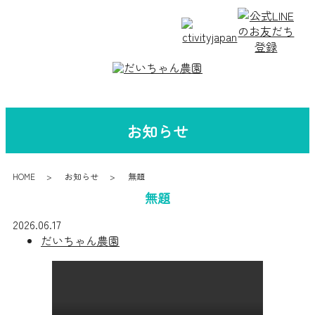
お知らせ
HOME
お知らせ
無題
無題
2026.06.17
だいちゃん農園