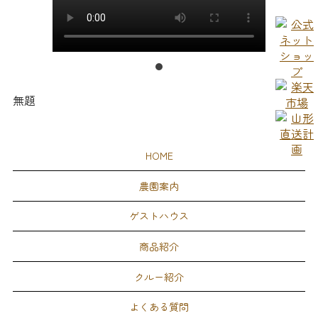
無題
HOME
農園案内
ゲストハウス
商品紹介
クルー紹介
よくある質問