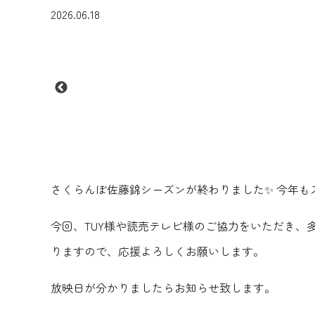
2026.06.18
さくらんぼ佐藤錦シーズンが終わりました✨ 今年
今回、TUY様や読売テレビ様のご協力をいただき
りますので、応援よろしくお願いします。
放映日が分かりましたらお知らせ致します。