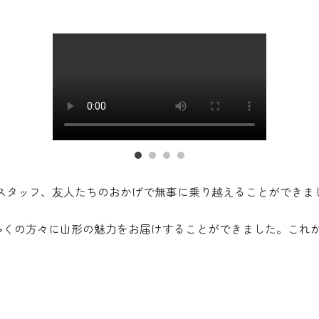
もスタッフ、友人たちのおかげで無事に乗り越えることができま
、多くの方々に山形の魅力をお届けすることができました。これ