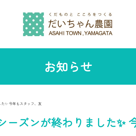
お知らせ
た✨ 今年もスタッフ、友
シーズンが終わりました✨ 