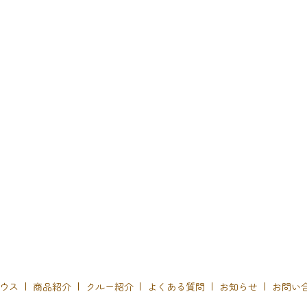
ウス
商品紹介
クルー紹介
よくある質問
お知らせ
お問い