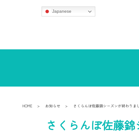
Japanese
HOME
お知らせ
さくらんぼ佐藤錦シーズンが終わりまし
さくらんぼ佐藤錦