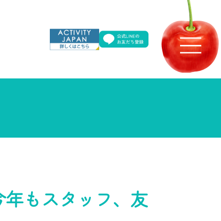
今年もスタッフ、友