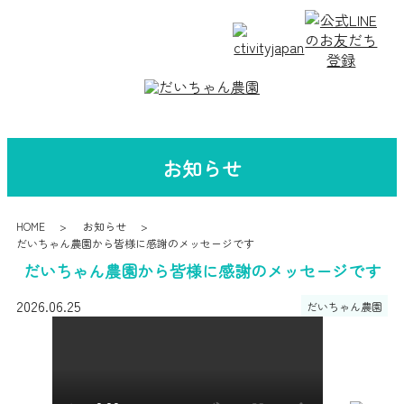
お知らせ
HOME
お知らせ
だいちゃん農園から皆様に感謝のメッセージです
だいちゃん農園から皆様に感謝のメッセージです
2026.06.25
だいちゃん農園