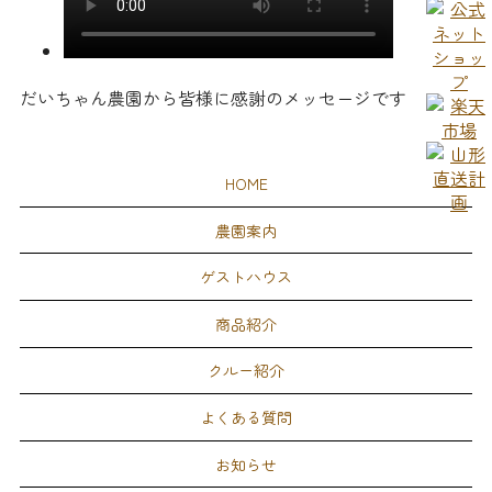
だいちゃん農園から皆様に感謝のメッセージです
HOME
農園案内
ゲストハウス
商品紹介
クルー紹介
よくある質問
お知らせ