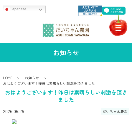
Japanese
お知らせ
HOME
お知らせ
おはようございます！昨日は素晴らしい刺激を頂きました
おはようございます！昨日は素晴らしい刺激を頂き
ました
2026.06.26
だいちゃん農園