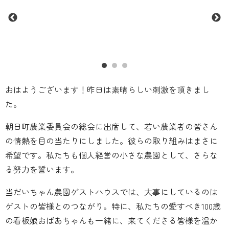
おはようございます！昨日は素晴らしい刺激を頂きまし
た。
朝日町農業委員会の総会に出席して、若い農業者の皆さん
の情熱を目の当たりにしました。彼らの取り組みはまさに
希望です。私たちも個人経営の小さな農園として、さらな
る努力を誓います。‍
当だいちゃん農園ゲストハウスでは、大事にしているのは
ゲストの皆様とのつながり。特に、私たちの愛すべき100歳
の看板娘おばあちゃんも一緒に、来てくださる皆様を温か