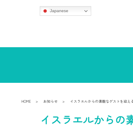
Japanese
HOME
お知らせ
イスラエルからの素敵なゲストを迎え
イスラエルからの