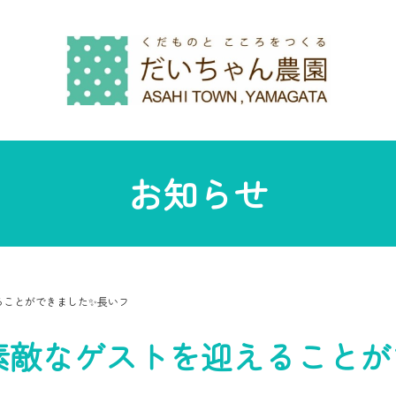
お知らせ
ることができました✨長いフ
素敵なゲストを迎えることが