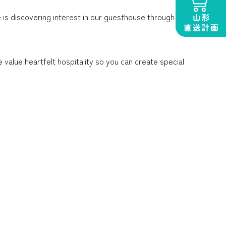
 is discovering interest in our guesthouse through
value heartfelt hospitality so you can create special