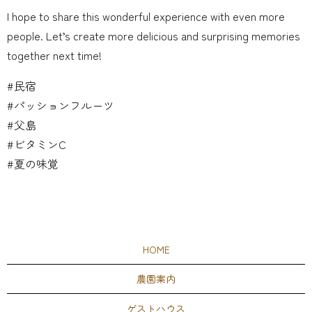
I hope to share this wonderful experience with even more
people. Let’s create more delicious and surprising memories
together next time!
#民宿
#パッションフルーツ
#父島
#ビタミンC
#夏の味覚
HOME
農園案内
ゲストハウス