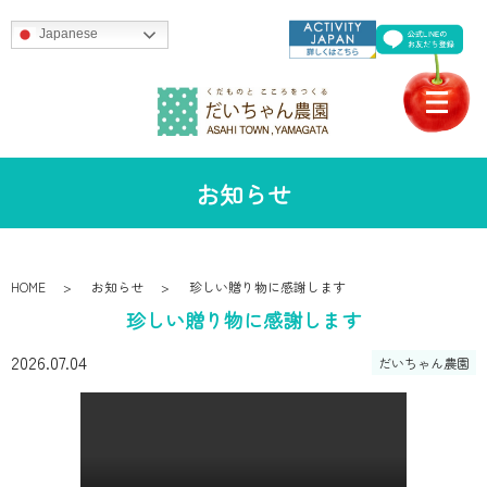
Japanese
お知らせ
HOME
お知らせ
珍しい贈り物に感謝します
珍しい贈り物に感謝します
2026.07.04
だいちゃん農園