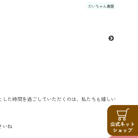
だいちゃん農園
とした時間を過ごしていただくのは、私たちも嬉しい
さいね