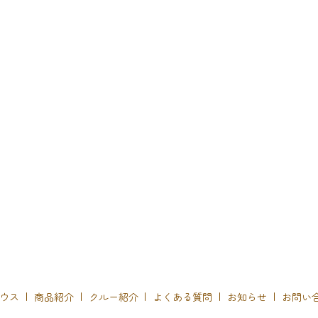
ウス
商品紹介
クルー紹介
よくある質問
お知らせ
お問い