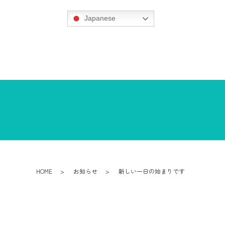
Japanese
HOME
お知らせ
新しい一日の始まりです