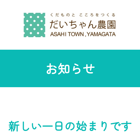
お知らせ
新しい一日の始まりです