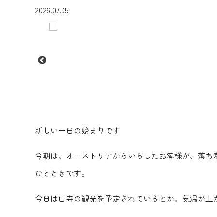
2026.07.05
新しい一日の始まりです
今朝は、オーストリアからいらしたお客様が、落ち
ひとときです。
今日は山寺の観光を予定されているとか。気温が上