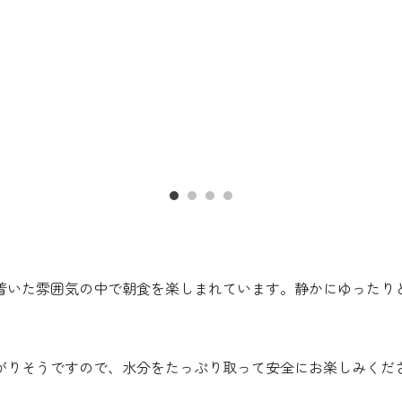
着いた雰囲気の中で朝食を楽しまれています。静かにゆったり
がりそうですので、水分をたっぷり取って安全にお楽しみくだ