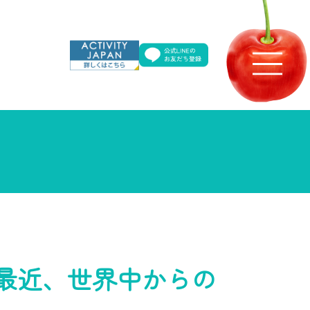
最近、世界中からの