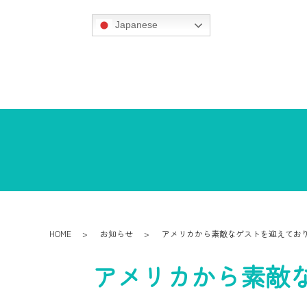
Japanese
HOME
お知らせ
アメリカから素敵なゲストを迎えてお
アメリカから素敵