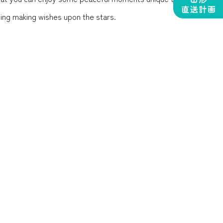
ning making wishes upon the stars.