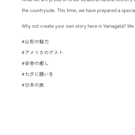
the countryside. This time, we have prepared a specia
Why not create your own story here in Yamagata? We l
#山形の魅力
#アメリカのゲスト
#田舎の癒し
#七夕に願いを
#日本の旅