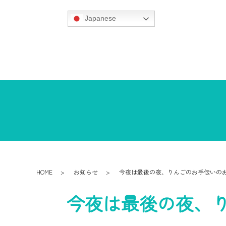
Japanese
HOME
お知らせ
今夜は最後の夜、りんごのお手伝いの
今夜は最後の夜、