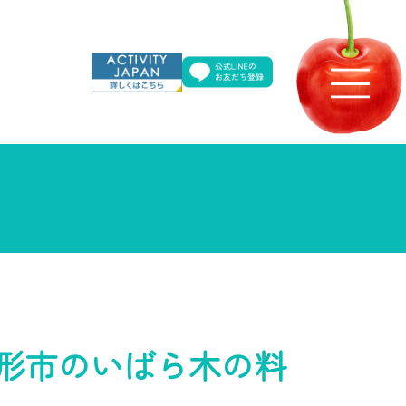
形市のいばら木の料