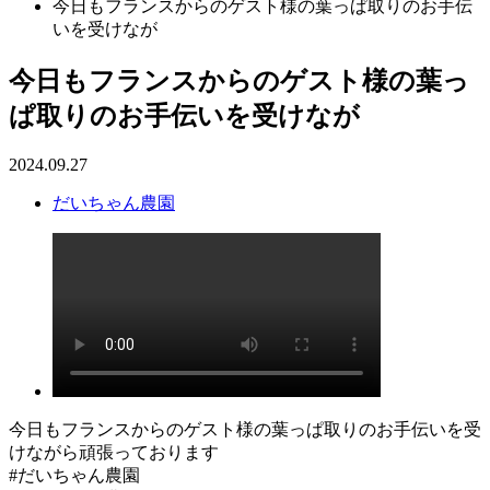
今日もフランスからのゲスト様の葉っぱ取りのお手伝
いを受けなが
今日もフランスからのゲスト様の葉っ
ぱ取りのお手伝いを受けなが
2024.09.27
だいちゃん農園
今日もフランスからのゲスト様の葉っぱ取りのお手伝いを受
けながら頑張っております
#だいちゃん農園