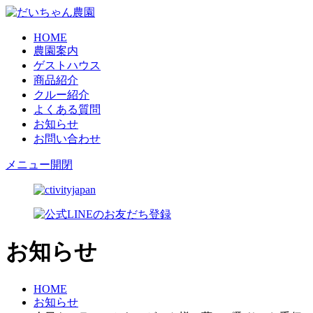
HOME
農園案内
ゲストハウス
商品紹介
クルー紹介
よくある質問
お知らせ
お問い合わせ
メニュー開閉
お知らせ
HOME
お知らせ